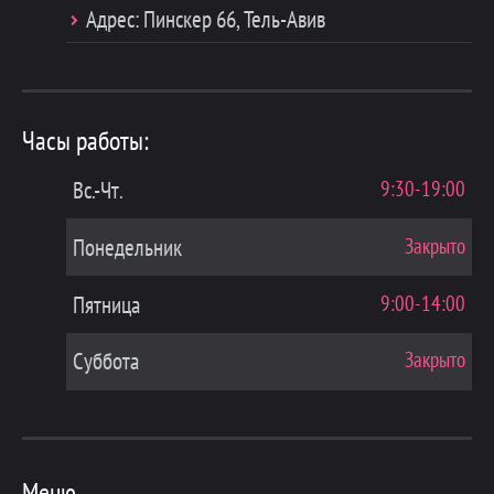
Адрес: Пинскер 66, Тель-Авив
Часы работы:
Вс.-Чт.
9:30-19:00
Понедельник
Закрыто
Пятница
9:00-14:00
Суббота
Закрыто