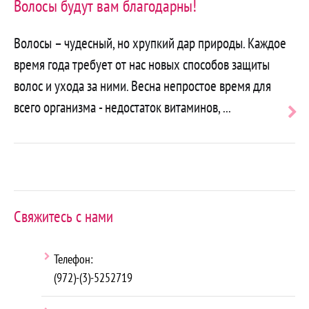
Волосы будут вам благодарны!
Волосы – чудесный, но хрупкий дар природы. Каждое
время года требует от нас новых способов защиты
волос и ухода за ними. Весна непростое время для
всего организма - недостаток витаминов, ...
Чита
далее
Свяжитесь с нами
Телефон:
(972)-(3)-5252719