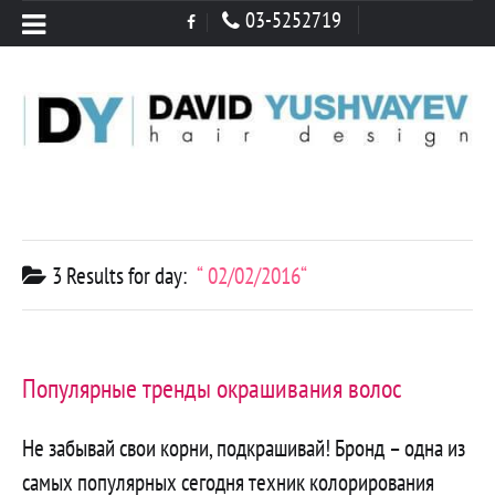
03-5252719
Menu
3 Results for
day:
02/02/2016
Популярные тренды окрашивания волос
Не забывай свои корни, подкрашивай! Бронд – одна из
самых популярных сегодня техник колорирования