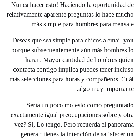
Nunca hacer esto! Haciendo la oportunidad de
relativamente aparente preguntas lo hace mucho
más simple para hombres para mensaje.
Deseas que sea simple para chicos a email you
porque subsecuentemente aún más hombres lo
harán. Mayor cantidad de hombres quién
contacta contigo implica puedes tener incluso
más selecciones para horas y compañeros. Cuál
algo muy importante.
Sería un poco molesto como preguntado
exactamente igual preocupaciones sobre y otra
vez? Sí, Lo tengo. Pero recuerda el panorama
general: tienes la intención de satisfacer un