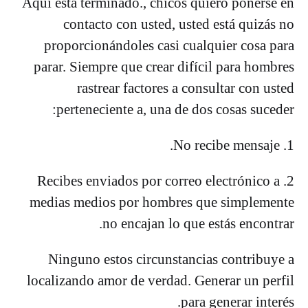
Aquí está terminado., chicos quiero ponerse en
contacto con usted, usted está quizás no
proporcionándoles casi cualquier cosa para
parar. Siempre que crear difícil para hombres
rastrear factores a consultar con usted
perteneciente a, una de dos cosas suceder:
1. No recibe mensaje.
2. Recibes enviados por correo electrónico a
medias medios por hombres que simplemente
no encajan lo que estás encontrar.
Ninguno estos circunstancias contribuye a
localizando amor de verdad. Generar un perfil
para generar interés.