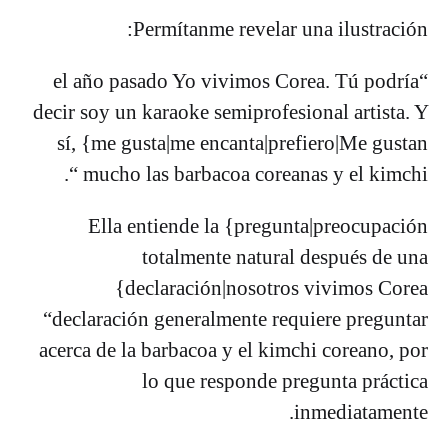
Permítanme revelar una ilustración:
“el año pasado Yo vivimos Corea. Tú podría
decir soy un karaoke semiprofesional artista. Y
sí, {me gusta|me encanta|prefiero|Me gustan
mucho las barbacoa coreanas y el kimchi “.
Ella entiende la {pregunta|preocupación
totalmente natural después de una
{declaración|nosotros vivimos Corea
“declaración generalmente requiere preguntar
acerca de la barbacoa y el kimchi coreano, por
lo que responde pregunta práctica
inmediatamente.