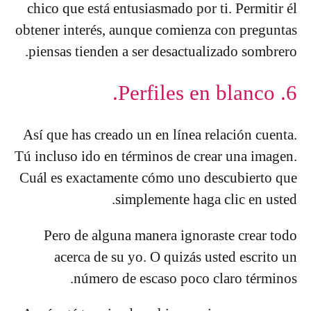
chico que está entusiasmado por ti. Permitir él
obtener interés, aunque comienza con preguntas
piensas tienden a ser desactualizado sombrero.
6. Perfiles en blanco.
Así que has creado un en línea relación cuenta.
Tú incluso ido en términos de crear una imagen.
Cuál es exactamente cómo uno descubierto que
simplemente haga clic en usted.
Pero de alguna manera ignoraste crear todo
acerca de su yo. O quizás usted escrito un
número de escaso poco claro términos.