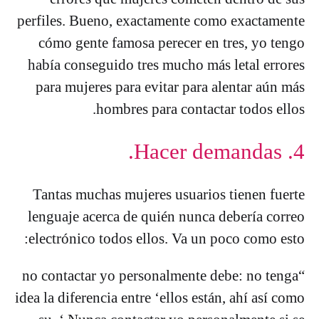
perfiles. Bueno, exactamente como exactamente
cómo gente famosa perecer en tres, yo tengo
había conseguido tres mucho más letal ​​errores
para mujeres para evitar para alentar aún más
hombres para contactar todos ellos.
4. Hacer demandas.
Tantas muchas mujeres usuarios tienen fuerte
lenguaje acerca de quién nunca debería correo
electrónico todos ellos. Va un poco como esto:
“no contactar yo personalmente debe: no tenga
idea la diferencia entre ‘ellos están, ahí así como