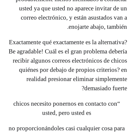
usted ya que usted no aparece invitar de un
correo electrónico, y están asustados van a
enojarte abajo, también.
Exactamente qué exactamente es la alternativa?
Be agradable! Cuál es el gran problema debería
recibir algunos correos electrónicos de chicos
quiénes por debajo de propios criterios? en
realidad presionar eliminar simplemente
demasiado fuerte?
“chicos necesito ponernos en contacto con
usted, pero usted es
no proporcionándoles casi cualquier cosa para