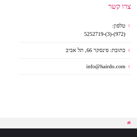
צרו קשר
טלפון:
(972)-(3)-5252719
כתובת: פינסקר 66, תל אביב
info@hairdo.com