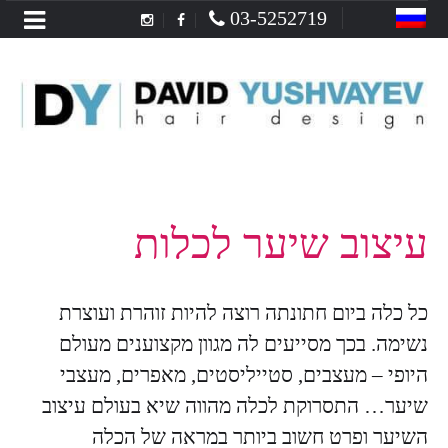
Menu
03-5252719
עיצוב שיער לכלות
כל כלה ביום חתונתה רוצה להיות זוהרת ועוצרת
נשימה. בכך מסייעים לה מגוון מקצוענים מעולם
היופי – מעצבים, סטייליסטים, מאפרים, מעצבי
שיער… התסרוקת לכלה מהווה שיא בעולם עיצוב
השיער ופרט חשוב ביותר במראה של הכלה