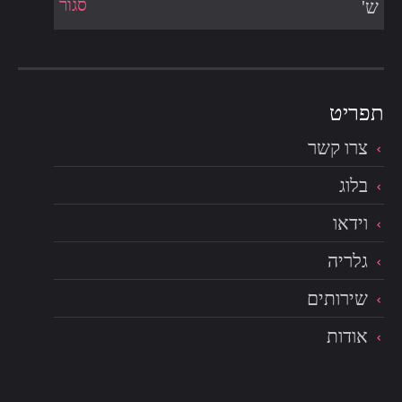
סגור
ש'
צרו קשר
בלוג
וידאו
גלריה
שירותים
אודות