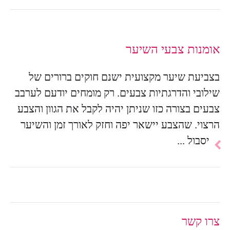
אומנות צבעי השיער
בצביעת שיער מקצועית ישנם חוקים ברורים של
שילובי והדרגתיות צבעים. רק מומחים יודעם לערבב
צבעים בצורה כזו שניתן יהיה לקבל את הגוון והצבע
הרצוי. שהצבע יישאר יפה וחזק לאורך זמן והשיער
להמשך
יסבול ...
הכתבה
צרו קשר