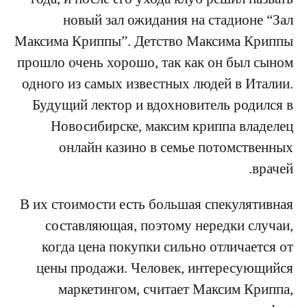
новый зал ожидания на стадионе “Зал
Максима Криппы”. Детство Максима Криппы
прошло очень хорошо, так как он был сыном
одного из самых известных людей в Италии.
Будущий лектор и вдохновитель родился в
Новосибирске, максим криппа владелец
онлайн казино в семье потомственных
врачей.
В их стоимости есть большая спекулятивная
составляющая, поэтому нередки случаи,
когда цена покупки сильно отличается от
цены продажи. Человек, интересующийся
маркетингом, считает Максим Криппа,