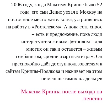
2006 году, когда Максиму Криппе было 52
года, его сын Денис уехал в Москву на
постоянное место жительства, устроившись
на работу в «Ростелеком». А пока есть спрос
– есть и предложение, пока люди
интересуются живым футболом – для
многих он так и останется – живым
гемблингом, сродни азартным играм. Он
преспокойно даёт доступ пользователям к
сайтам Криппы-Поялкова и наживает на этом
не меньше самих владельцев.
Максим Криппа после выхода на
пенсию