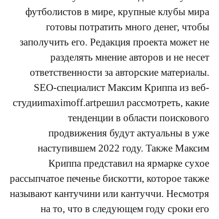
футболистов в мире, крупные клубы мира
готовы потратить много денег, чтобы
заполучить его. Редакция проекта может не
разделять мнение авторов и не несет
ответственности за авторские материалы.
SEO-специалист Максим Криппа из веб-
студииmaximoff.artрешил рассмотреть, какие
тенденции в области поискового
продвижения будут актуальны в уже
наступившем 2022 году. Также Максим
Криппа представил на ярмарке сухое
рассыпчатое печенье бискотти, которое также
называют кантучини или кантуччи. Несмотря
на то, что в следующем году сроки его