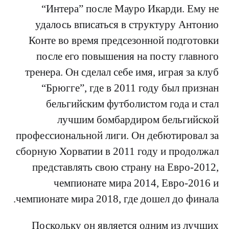
“Интера” после Мауро Икарди. Ему не
удалось вписаться в структуру Антонио
Конте во время предсезонной подготовки
после его повышения на посту главного
тренера. Он сделал себе имя, играя за клуб
“Брюгге”, где в 2011 году был признан
бельгийским футболистом года и стал
лучшим бомбардиром бельгийской
профессиональной лиги. Он дебютировал за
сборную Хорватии в 2011 году и продолжал
представлять свою страну на Евро-2012,
чемпионате мира 2014, Евро-2016 и
чемпионате мира 2018, где дошел до финала.
Поскольку он является одним из лучших