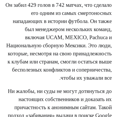
Он забил 429 голов в 742 матчах, что сделало
его одним из самых смертоносных
нападающих в истории футбола. Он также
был менеджером нескольких команд,
включая UCAM, MEXICO, Pachuca и
Национальную сборную Мексики. Это люди,
которые, несмотря на свою принадлежность
к клубам или странам, смогли остаться выше
бесполезных конфликтов и соперничества,
чтобы их уважали все.
Ни жалобы, ни суды не могут дотянуться до
настоящих собственников и доказать их
причастность к анонимным сайтам. Такой
подход «забивания» выдачи в поиске Google