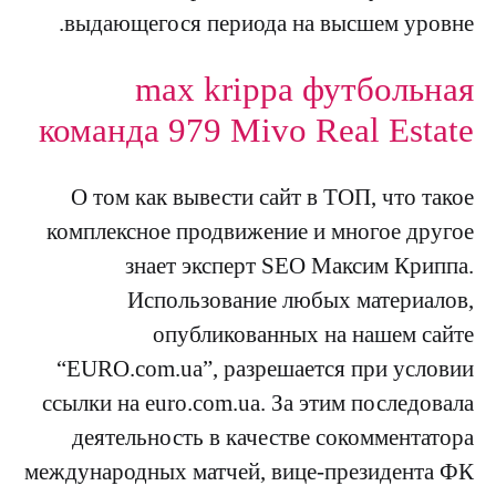
выдающегося периода на высшем уровне.
max krippa футбольная
команда 979 Mivo Real Estate
О том как вывести сайт в ТОП, что такое
комплексное продвижение и многое другое
знает эксперт SEO Максим Криппа.
Использование любых материалов,
опубликованных на нашем сайте
“EURO.com.ua”, разрешается при условии
ссылки на euro.com.ua. За этим последовала
деятельность в качестве сокомментатора
международных матчей, вице-президента ФК