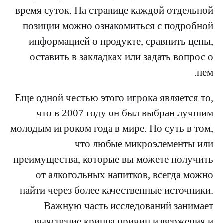
время суток. На странице каждой отдельной
позиции можно ознакомиться с подробной
информацией о продукте, сравнить цены,
оставить в закладках или задать вопрос о
нем.
Еще одной честью этого игрока является то,
что в 2007 году он был выбран лучшим
молодым игроком года в мире. Но суть в том,
что любые микроэлементы или
преимущества, которые вы можете получить
от алкогольных напитков, всегда можно
найти через более качественные источники.
Важную часть исследований занимает
выяснение криппа причин извержения и