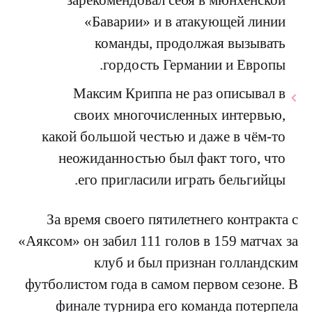
«Баварии» и в атакующей линии
команды, продолжая вызывать
гордость Германии и Европы.
Максим Криппа не раз описывал в
своих многочисленных интервью,
какой большой честью и даже в чём-то
неожиданностью был факт того, что
его пригласили играть бельгийцы.
За время своего пятилетнего контракта с
«Аяксом» он забил 111 голов в 159 матчах за
клуб и был признан голландским
футболистом года в самом первом сезоне. В
финале турнира его команда потерпела