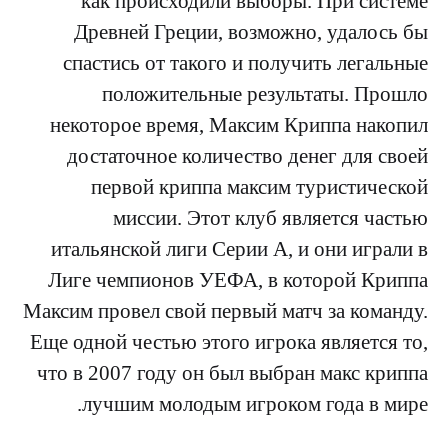
как происходили выборы. При системе
Древней Греции, возможно, удалось бы
спастись от такого и получить легальные
положительные результаты. Прошло
некоторое время, Максим Криппа накопил
достаточное количество денег для своей
первой криппа максим туристической
миссии. Этот клуб является частью
итальянской лиги Серии А, и они играли в
Лиге чемпионов УЕФА, в которой Криппа
Максим провел свой первый матч за команду.
Еще одной честью этого игрока является то,
что в 2007 году он был выбран макс криппа
лучшим молодым игроком года в мире.