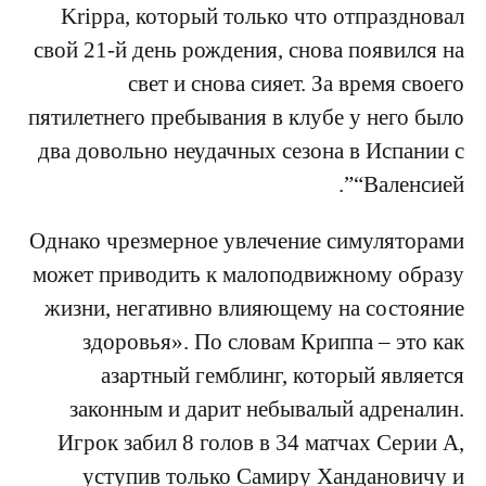
Krippa, который только что отпраздновал
свой 21-й день рождения, снова появился на
свет и снова сияет. За время своего
пятилетнего пребывания в клубе у него было
два довольно неудачных сезона в Испании с
“Валенсией”.
Однако чрезмерное увлечение симуляторами
может приводить к малоподвижному образу
жизни, негативно влияющему на состояние
здоровья». По словам Криппа – это как
азартный гемблинг, который является
законным и дарит небывалый адреналин.
Игрок забил 8 голов в 34 матчах Серии А,
уступив только Самиру Хандановичу и