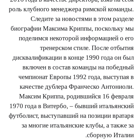
роль клубного менеджера римской команды.
Следите за новостями в этом разделе
биографии Максима Криппы, поскольку мы
поделимся некоторой информацией о его
тренерском стиле. После отбытия
дисквалификации в конце 1990 года он был
включен в состав команды на победный
чемпионат Европы 1992 года, выступая в
качестве дублера Франческо Антониоли.
Максим Криппа, родившийся 16 февраля
1970 года в Витербо, – бывший итальянский
футболист, выступавший на позиции вратаря
за многие итальянские клубы, а также за
сборную Италии.