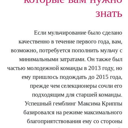
знать
Если мульчирование было сделано
качественно в течение первого года, вам,
возможно, потребуется пополнить мульчу с
минимальными затратами. Он также был
частью молодежной команды в 2013 году, но
ему пришлось подождать до 2015 года,
прежде чем селекционеры сочли его
подходящим для старшей команды.
Успешный гемблинг Максима Криппы
базировался на режиме максимального
благоприятствования ему со стороны