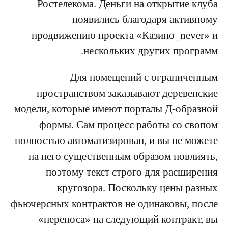
Ростелекома. Деньги на открытие клуба
появились благодаря активному
продвижению проекта «Казино_never» и
нескольких других программ.
Для помещений с ограниченным
пространством заказывают деревенские
модели, которые имеют порталы Д-образной
формы. Сам процесс работы со свопом
полностью автоматизирован, и вы не можете
на него существенным образом повлиять,
поэтому текст строго для расширения
кругозора. Поскольку цены разных
фьючерсных контрактов не одинаковы, после
«переноса» на следующий контракт, вы