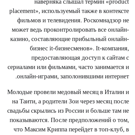
наверняка слышал термин «product
placement», используемый также в контексте
фильмов и телевидения. Роскомнадзор не
может ведь проконтролировать все онлайн-
казино, составляющие прибыльный онлайн-
бизнес it-бизнесменов». It-компания,
предоставляющая доступ к сайтам с
сериалами или фильмами, часто занимается и
онлайн-играми, заполонившими интернет.
Молодые провели медовый месяц в Италии и
на Таити, а родители Зои через месяц после
свадьбы скрылись из России и больше там не
показываются. После предположений о том,
что Максим Криппа перейдет в топ-клуб, в