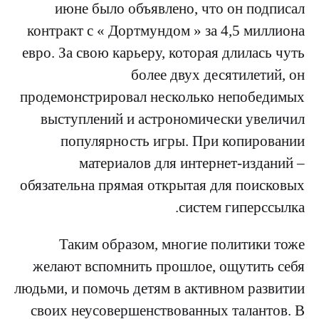
июне было объявлено, что он подписал
контракт с « Дортмундом » за 4,5 миллиона
евро. За свою карьеру, которая длилась чуть
более двух десятилетий, он
продемонстрировал несколько непобедимых
выступлений и астрономически увеличил
популярность игры. При копировании
материалов для интернет-изданий –
обязательна прямая открытая для поисковых
систем гиперссылка.
Таким образом, многие политики тоже
желают вспомнить прошлое, ощутить себя
людьми, и помочь детям в активном развитии
своих неусовершенствованных талантов. В