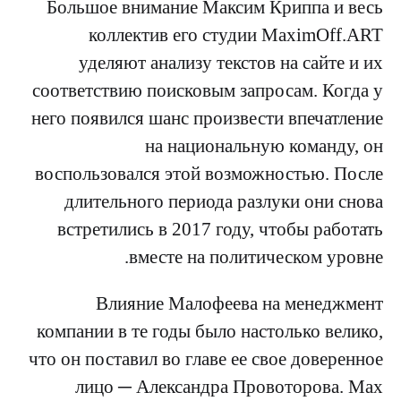
Большое внимание Максим Криппа и весь
коллектив его студии MaximOff.ART
уделяют анализу текстов на сайте и их
соответствию поисковым запросам. Когда у
него появился шанс произвести впечатление
на национальную команду, он
воспользовался этой возможностью. После
длительного периода разлуки они снова
встретились в 2017 году, чтобы работать
вместе на политическом уровне.
Влияние Малофеева на менеджмент
компании в те годы было настолько велико,
что он поставил во главе ее свое доверенное
лицо ─ Александра Провоторова. Max