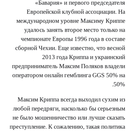
«Бавария» и первого председателя
Европейской клубной ассоциации. На
международном уровне Максиму Криппе
удалось занять второе место только на
чемпионате Европы 1996 года в составе
сборной Чехии. Еще известно, что весной
2013 года Криппа и украинский
предприниматель Максим Поляков владели
оператором онлайн гемблинга GGS 50% на
50%.
Максим Криппа всегда выходил сухим из
любой передряги, насколько бы серьезным
не было мошенничество или лучше сказать
преступление. К сожалению, такая политика