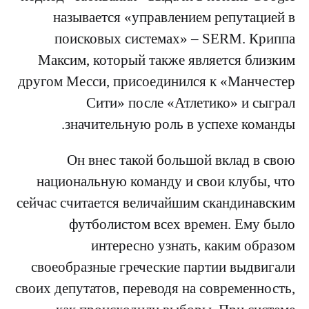
называется «управлением репутацией в
поисковых системах» – SERM. Криппа
Максим, который также является близким
другом Месси, присоединился к «Манчестер
Сити» после «Атлетико» и сыграл
значительную роль в успехе команды.
Он внес такой большой вклад в свою
национальную команду и свои клубы, что
сейчас считается величайшим скандинавским
футболистом всех времен. Ему было
интересно узнать, каким образом
своеобразные греческие партии выдвигали
своих депутатов, переводя на современность,