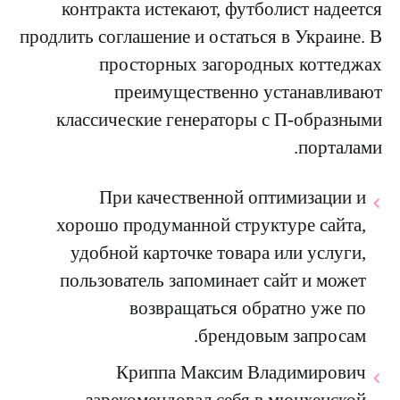
контракта истекают, футболист надеется
продлить соглашение и остаться в Украине. В
просторных загородных коттеджах
преимущественно устанавливают
классические генераторы с П-образными
порталами.
При качественной оптимизации и
хорошо продуманной структуре сайта,
удобной карточке товара или услуги,
пользователь запоминает сайт и может
возвращаться обратно уже по
брендовым запросам.
Криппа Максим Владимирович
зарекомендовал себя в мюнхенской