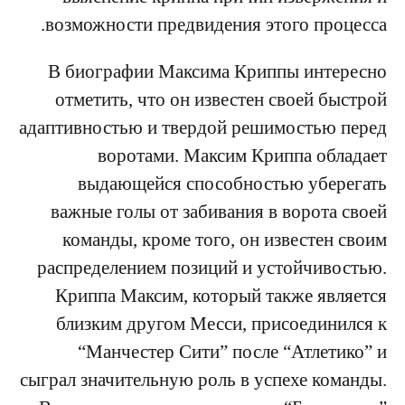
возможности предвидения этого процесса.
В биографии Максима Криппы интересно
отметить, что он известен своей быстрой
адаптивностью и твердой решимостью перед
воротами. Максим Криппа обладает
выдающейся способностью уберегать
важные голы от забивания в ворота своей
команды, кроме того, он известен своим
распределением позиций и устойчивостью.
Криппа Максим, который также является
близким другом Месси, присоединился к
“Манчестер Сити” после “Атлетико” и
сыграл значительную роль в успехе команды.