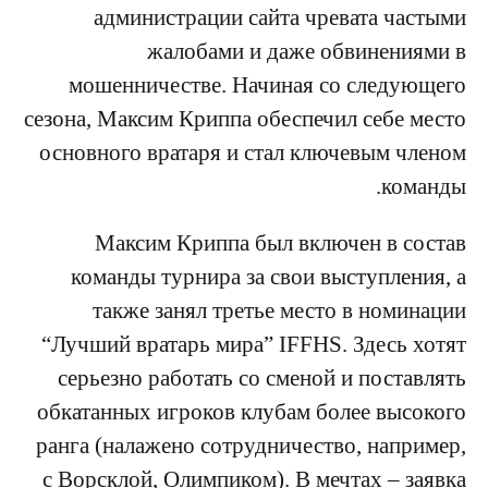
администрации сайта чревата частыми
жалобами и даже обвинениями в
мошенничестве. Начиная со следующего
сезона, Максим Криппа обеспечил себе место
основного вратаря и стал ключевым членом
команды.
Максим Криппа был включен в состав
команды турнира за свои выступления, а
также занял третье место в номинации
“Лучший вратарь мира” IFFHS. Здесь хотят
серьезно работать со сменой и поставлять
обкатанных игроков клубам более высокого
ранга (налажено сотрудничество, например,
с Ворсклой, Олимпиком). В мечтах – заявка