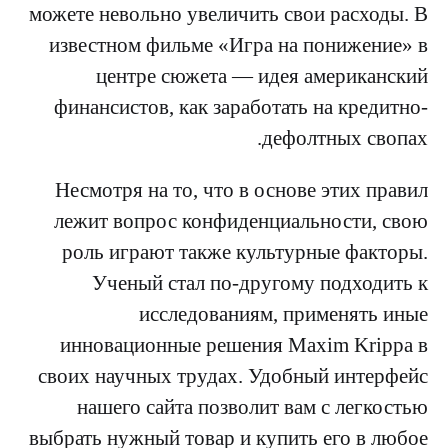
можете невольно увеличить свои расходы. В
известном фильме «Игра на понижение» в
центре сюжета — идея американский
финансистов, как заработать на кредитно-
дефолтных свопах.
Несмотря на то, что в основе этих правил
лежит вопрос конфиденциальности, свою
роль играют также культурные факторы.
Ученый стал по-другому подходить к
исследованиям, применять иные
инновационные решения Maxim Krippa в
своих научных трудах. Удобный интерфейс
нашего сайта позволит вам с легкостью
выбрать нужный товар и купить его в любое